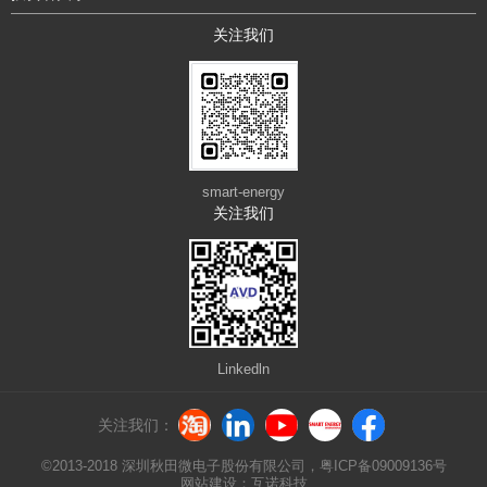
关注我们
smart-energy
关注我们
Linkedln
关注我们：
©2013-2018 深圳秋田微电子股份有限公司，
粤ICP备09009136号
网站建设：互诺科技