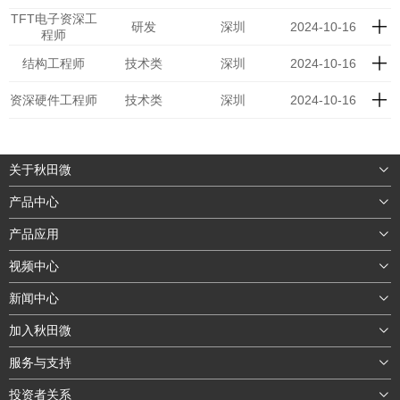
TFT电子资深工
研发
深圳
2024-10-16
程师
结构工程师
技术类
深圳
2024-10-16
资深硬件工程师
技术类
深圳
2024-10-16
关于秋田微
产品中心
产品应用
视频中心
新闻中心
加入秋田微
服务与支持
投资者关系