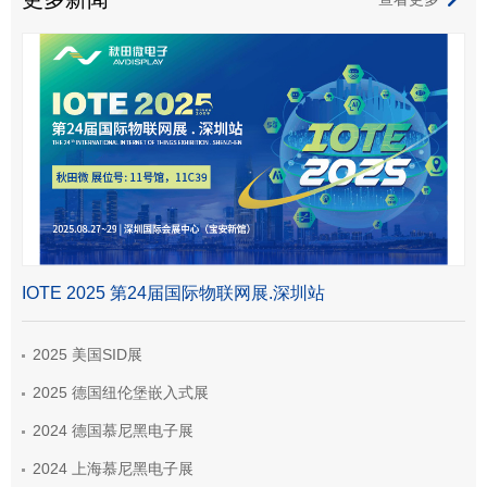
IOTE 2025 第24届国际物联网展.深圳站
2025 美国SID展
2025 德国纽伦堡嵌入式展
2024 德国慕尼黑电子展
2024 上海慕尼黑电子展