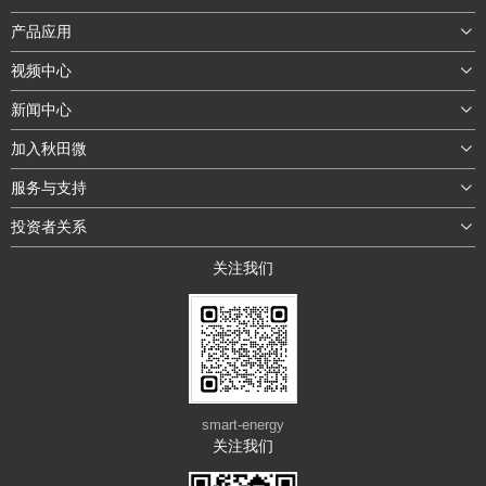
产品应用
视频中心
新闻中心
加入秋田微
服务与支持
投资者关系
关注我们
smart-energy
关注我们