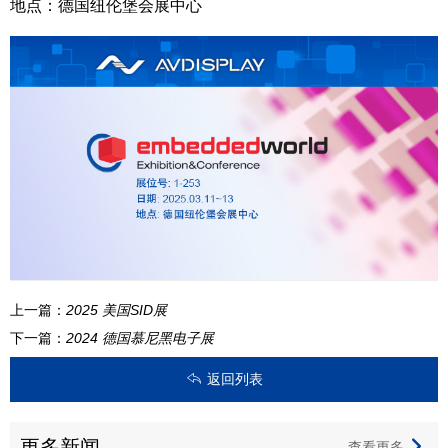
地点：德国纽伦堡会展中心
上一篇：
2025 美国SID展
下一篇：
2024 德国慕尼黑电子展
返回列表
更多新闻
查看更多