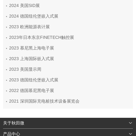
2024 美国SID展
2024 德国纽伦堡嵌入式展
2023 欧洲能源表计展
2023年日本东京FINETECH触控展
2023 慕尼黑上海电子展
2023 上海国际嵌入式展
2023 美国显示周
2023 德国纽伦堡嵌入式展
2022 德国慕尼黑电子展
2021 深圳国际充电桩技术设备展览会
关于秋田微
产品中心